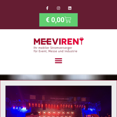
€
0,00