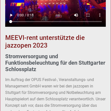
MEEVI-rent unterstützte die
jazzopen 2023
Stromversorgung und
Funktionsbeleuchtung für den Stuttgarter
Schlossplatz
Im Auftrag der OPUS Festival-, Veranstaltungs- und
Management GmbH waren wir bei den jazzopen in
Stuttgart für Stromversorgung und Notbeleuchtung am
Hauptspielort auf dem Schlossplatz verantwortlich. Unser
Konzept sah vor, dass die Stromversorgung über das