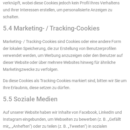
verknüpft, wobei diese Cookies jedoch kein Profil Ihres Verhaltens
und Ihrer Interessen erstellen, um personalisierte Anzeigen zu
schalten.
5.4 Marketing- / Tracking-Cookies
Marketing- / Tracking-Cookies sind Cookies oder eine andere Form
der lokalen Speicherung, die zur Erstellung von Benutzerprofilen
verwendet werden, um Werbung anzuzeigen oder den Benutzer auf
dieser Website oder über mehrere Websites hinweg für ähnliche
Marketingzwecke zu verfolgen.
Da diese Cookies als Tracking-Cookies markiert sind, bitten wir Sie um
Ihre Erlaubnis, diese setzen zu dürfen.
5.5 Soziale Medien
Auf unserer Website haben wir Inhalte von Facebook, LinkedIn und
Instagram eingebunden, um Webseiten zu bewerben (z. B. „Gefällt
mir„, „Anheften“) oder zu teilen (z. B. „Tweeten“) in sozialen