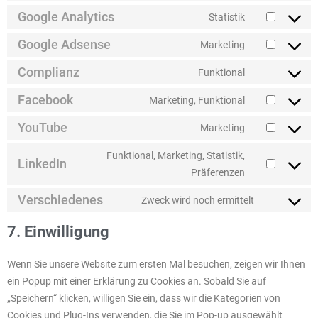
Google Analytics
Statistik
Google Adsense
Marketing
Complianz
Funktional
Facebook
Marketing, Funktional
YouTube
Marketing
Funktional, Marketing, Statistik,
LinkedIn
Präferenzen
Verschiedenes
Zweck wird noch ermittelt
7. Einwilligung
Wenn Sie unsere Website zum ersten Mal besuchen, zeigen wir Ihnen
ein Popup mit einer Erklärung zu Cookies an. Sobald Sie auf
„Speichern“ klicken, willigen Sie ein, dass wir die Kategorien von
Cookies und Plug-Ins verwenden, die Sie im Pop-up ausgewählt