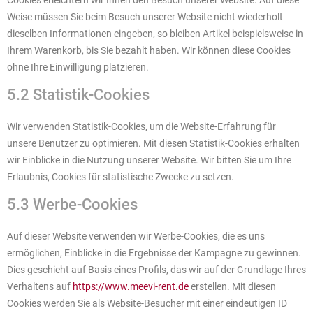
Cookies erleichtern wir Ihnen den Besuch unserer Website. Auf diese
Weise müssen Sie beim Besuch unserer Website nicht wiederholt
dieselben Informationen eingeben, so bleiben Artikel beispielsweise in
Ihrem Warenkorb, bis Sie bezahlt haben. Wir können diese Cookies
ohne Ihre Einwilligung platzieren.
5.2 Statistik-Cookies
Wir verwenden Statistik-Cookies, um die Website-Erfahrung für
unsere Benutzer zu optimieren. Mit diesen Statistik-Cookies erhalten
wir Einblicke in die Nutzung unserer Website. Wir bitten Sie um Ihre
Erlaubnis, Cookies für statistische Zwecke zu setzen.
5.3 Werbe-Cookies
Auf dieser Website verwenden wir Werbe-Cookies, die es uns
ermöglichen, Einblicke in die Ergebnisse der Kampagne zu gewinnen.
Dies geschieht auf Basis eines Profils, das wir auf der Grundlage Ihres
Verhaltens auf
https://www.meevi-rent.de
erstellen. Mit diesen
Cookies werden Sie als Website-Besucher mit einer eindeutigen ID