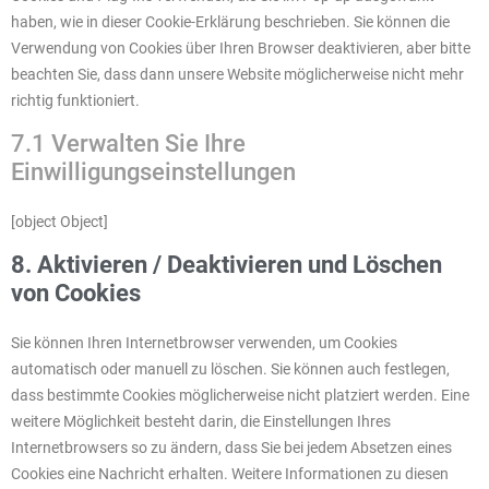
haben, wie in dieser Cookie-Erklärung beschrieben. Sie können die
Verwendung von Cookies über Ihren Browser deaktivieren, aber bitte
beachten Sie, dass dann unsere Website möglicherweise nicht mehr
richtig funktioniert.
7.1 Verwalten Sie Ihre
Einwilligungseinstellungen
[object Object]
8. Aktivieren / Deaktivieren und Löschen
von Cookies
Sie können Ihren Internetbrowser verwenden, um Cookies
automatisch oder manuell zu löschen. Sie können auch festlegen,
dass bestimmte Cookies möglicherweise nicht platziert werden. Eine
weitere Möglichkeit besteht darin, die Einstellungen Ihres
Internetbrowsers so zu ändern, dass Sie bei jedem Absetzen eines
Cookies eine Nachricht erhalten. Weitere Informationen zu diesen