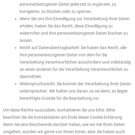
personenbezogenen Daten jederzeit zu ergänzen, zu
korrigieren, zu löschen oder zu sperren.
Wenn Sie uns Ihre Einwilligung zur Verarbeitung Ihrer Daten
erteilen, haben Sie das Recht, diese Einwilligung zu
widerrufen und Ihre personenbezogenen Daten löschen zu
lassen.
Recht auf Datenübertragbarkeit: Sie haben das Recht, alle
Ihre personenbezogenen Daten von dem für die
Verarbeitung Verantwortlichen anzufordern und vollständig
an einen anderen für die Verarbeitung Verantwortlichen zu
übermitteln.
Widerspruchsrecht: Sie können der Verarbeitung Ihrer Daten
widersprechen. Wir halten uns daran, es sei denn, es liegen
berechtigte Gründe für die Bearbeitung vor.
Um diese Rechte auszuüben, kontaktieren Sie uns bitte. Bitte
beachten Sie die Kontaktdaten am Ende dieser Cookie-Erklärung.
Wenn Sie eine Beschwerde darüber haben, wie wir mit Ihren Daten
umgehen, würden wir gerne von Ihnen hören, aber Sie haben auch