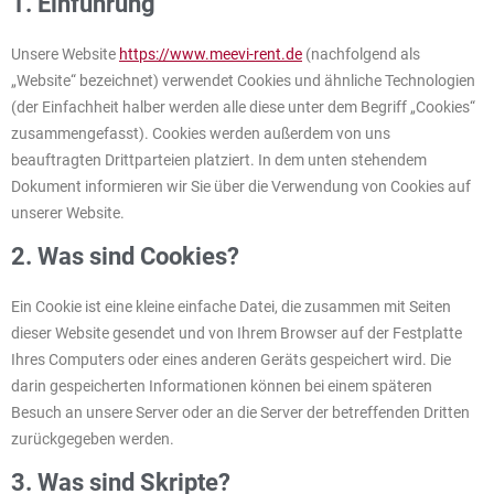
1. Einführung
Unsere Website
https://www.meevi-rent.de
(nachfolgend als
„Website“ bezeichnet) verwendet Cookies und ähnliche Technologien
(der Einfachheit halber werden alle diese unter dem Begriff „Cookies“
zusammengefasst). Cookies werden außerdem von uns
beauftragten Drittparteien platziert. In dem unten stehendem
Dokument informieren wir Sie über die Verwendung von Cookies auf
unserer Website.
2. Was sind Cookies?
Ein Cookie ist eine kleine einfache Datei, die zusammen mit Seiten
dieser Website gesendet und von Ihrem Browser auf der Festplatte
Ihres Computers oder eines anderen Geräts gespeichert wird. Die
darin gespeicherten Informationen können bei einem späteren
Besuch an unsere Server oder an die Server der betreffenden Dritten
zurückgegeben werden.
3. Was sind Skripte?