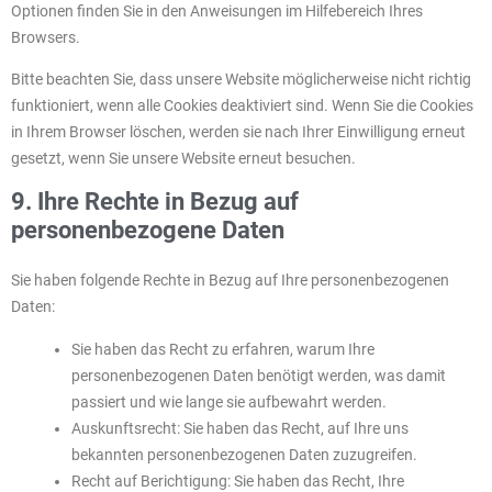
Optionen finden Sie in den Anweisungen im Hilfebereich Ihres
Browsers.
Bitte beachten Sie, dass unsere Website möglicherweise nicht richtig
funktioniert, wenn alle Cookies deaktiviert sind. Wenn Sie die Cookies
in Ihrem Browser löschen, werden sie nach Ihrer Einwilligung erneut
gesetzt, wenn Sie unsere Website erneut besuchen.
9. Ihre Rechte in Bezug auf
personenbezogene Daten
Sie haben folgende Rechte in Bezug auf Ihre personenbezogenen
Daten:
Sie haben das Recht zu erfahren, warum Ihre
personenbezogenen Daten benötigt werden, was damit
passiert und wie lange sie aufbewahrt werden.
Auskunftsrecht: Sie haben das Recht, auf Ihre uns
bekannten personenbezogenen Daten zuzugreifen.
Recht auf Berichtigung: Sie haben das Recht, Ihre