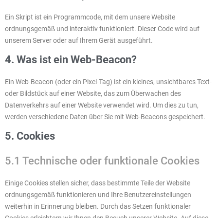
Ein Skript ist ein Programmcode, mit dem unsere Website
ordnungsgemäß und interaktiv funktioniert. Dieser Code wird auf
unserem Server oder auf Ihrem Gerät ausgeführt.
4. Was ist ein Web-Beacon?
Ein Web-Beacon (oder ein Pixel-Tag) ist ein kleines, unsichtbares Text-
oder Bildstück auf einer Website, das zum Überwachen des
Datenverkehrs auf einer Website verwendet wird. Um dies zu tun,
werden verschiedene Daten über Sie mit Web-Beacons gespeichert.
5. Cookies
5.1 Technische oder funktionale Cookies
Einige Cookies stellen sicher, dass bestimmte Teile der Website
ordnungsgemäß funktionieren und Ihre Benutzereinstellungen
weiterhin in Erinnerung bleiben. Durch das Setzen funktionaler