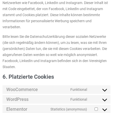
Netzwerken wie Facebook, LinkedIn und Instagram. Dieser Inhalt ist
mit Code eingebettet, der von Facebook, LinkedIn und Instagram
stammt und Cookies platziert. Diese Inhalte können bestimmte
Informationen für personalisierte Werbung speichern und
verarbeiten.
Bitte lesen Sie die Datenschutzerklärung dieser sozialen Netzwerke
(die sich regelmäßig ändern können), um zu lesen, was sie mit Ihren
(persönlichen) Daten tun, die sie mit diesen Cookies verarbeiten. Die
abgerufenen Daten werden so weit wie möglich anonymisiert.
Facebook, LinkedIn und Instagram befinden sich in den Vereinigten
Staaten.
6. Platzierte Cookies
WooCommerce
Funktional
WordPress
Funktional
Elementor
Statistics (anonymous)