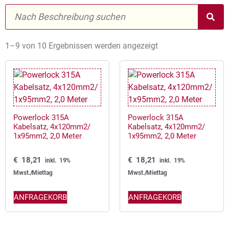
1–9 von 10 Ergebnissen werden angezeigt
Powerlock 315A
Powerlock 315A
Kabelsatz, 4x120mm2/
Kabelsatz, 4x120mm2/
1x95mm2, 2,0 Meter
1x95mm2, 2,0 Meter
€
18,21
€
18,21
inkl. 19%
inkl. 19%
Mwst./Miettag
Mwst./Miettag
ANFRAGEKORB
ANFRAGEKORB