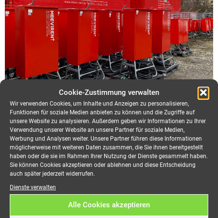
Cookie-Zustimmung verwalten
Wir verwenden Cookies, um Inhalte und Anzeigen zu personalisieren,
Funktionen für soziale Medien anbieten zu können und die Zugriffe auf
unsere Website zu analysieren. Außerdem geben wir Informationen zu Ihrer
Startseite
»
Shop
»
Verteilerschrank
Verwendung unserer Website an unsere Partner für soziale Medien,
Werbung und Analysen weiter. Unsere Partner führen diese Informationen
möglicherweise mit weiteren Daten zusammen, die Sie ihnen bereitgestellt
haben oder die sie im Rahmen Ihrer Nutzung der Dienste gesammelt haben.
Sie können Cookies akzeptieren oder ablehnen und diese Entscheidung
auch später jederzeit widerrufen.
Dienste verwalten
Alle Cookies akzeptieren