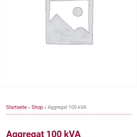
Startseite
»
Shop
»
Aggregat 100 kVA
Aggregat 100 kVA