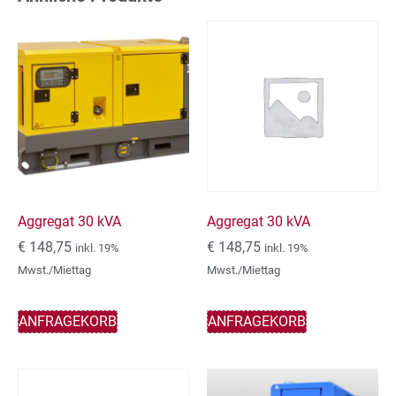
Aggregat 30 kVA
Aggregat 30 kVA
€
148,75
€
148,75
inkl. 19%
inkl. 19%
Mwst./Miettag
Mwst./Miettag
ANFRAGEKORB
ANFRAGEKORB