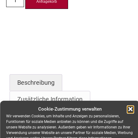
Anfragekorb
Beschreibung
Zusätzliche Information
Cookie-Zustimmung verwalten
Wir verwenden Cookies, um Inhalte und Anzeigen zu personalisieren,
Beschreibung
Funktionen für soziale Medien anbieten zu können und die Zugriffe auf
unsere Website zu analysieren. Außerdem geben wir Informationen zu Ihrer
Verwendung unserer Website an unsere Partner für soziale Medien, Werbung
Astera AX1 Tube, 28W,