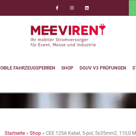
OBILE FAHRZEUGSPERREN
SHOP
DGUV V3 PRÜFUNGEN
S
Startseite
»
Shop
»
CEE 125A Kabel, 5-pol, 5x35mm2, 110,0 M