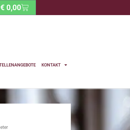
€
0,00
TELLENANGEBOTE
KONTAKT
eter