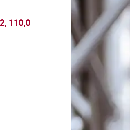
2, 110,0