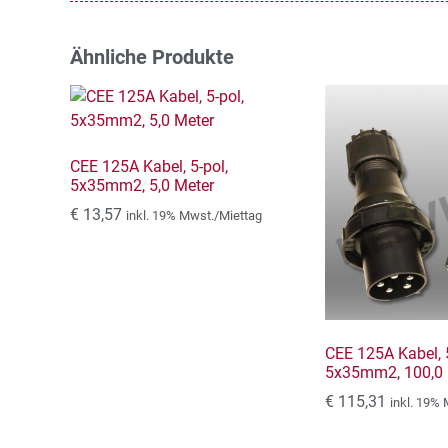
Ähnliche Produkte
CEE 125A Kabel, 5-pol,
5x35mm2, 5,0 Meter
€
13,57
inkl. 19% Mwst./Miettag
CEE 125A Kabel, 5
5x35mm2, 100,0 
€
115,31
inkl. 19%