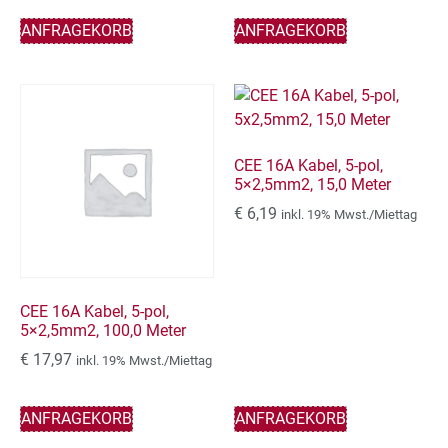
ANFRAGEKORB
ANFRAGEKORB
CEE 16A Kabel, 5-pol,
5×2,5mm2, 15,0 Meter
€
6,19
inkl. 19% Mwst./Miettag
CEE 16A Kabel, 5-pol,
5×2,5mm2, 100,0 Meter
€
17,97
inkl. 19% Mwst./Miettag
ANFRAGEKORB
ANFRAGEKORB