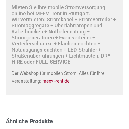
Mieten Sie Ihre mobile Stromversorgung
online bei MEEVI-rent in Stuttgart.
Wir vermieten: Stromkabel + Stromverteiler +
Stromaggregate + Überfahrrampen und
Kabelbrücken + Notbeleuchtung +
Stromgeneratoren + Eventverteiler +
Verteilerschränke + Flächenleuchten +
Notausgangsleuchten + LED-Strahler +
Straßenüberführungen + Lichtmasten.
DRY-
HIRE oder FULL-SERVICE
Der Webshop für mobilen Strom: Alles für Ihre
Veranstaltung:
meevi-rent.de
Ähnliche Produkte