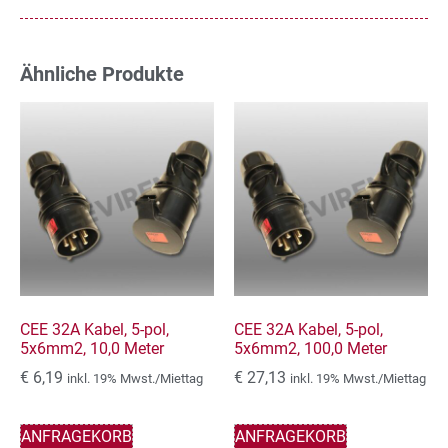
Ähnliche Produkte
CEE 32A Kabel, 5-pol,
CEE 32A Kabel, 5-pol,
5x6mm2, 10,0 Meter
5x6mm2, 100,0 Meter
€
6,19
€
27,13
inkl. 19% Mwst./Miettag
inkl. 19% Mwst./Miettag
ANFRAGEKORB
ANFRAGEKORB