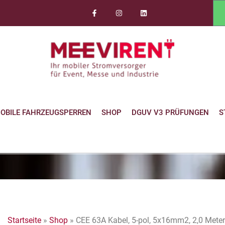
OBILE FAHRZEUGSPERREN
SHOP
DGUV V3 PRÜFUNGEN
S
Startseite
»
Shop
»
CEE 63A Kabel, 5-pol, 5x16mm2, 2,0 Meter