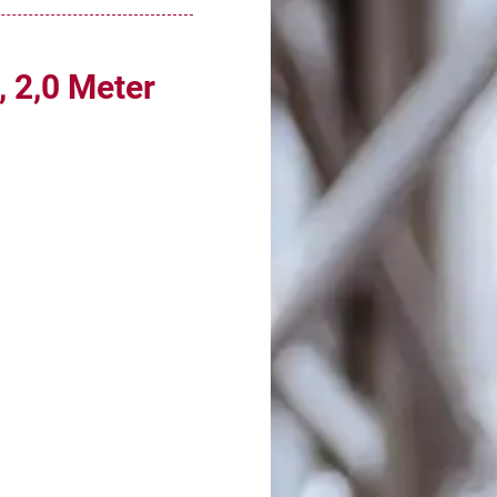
 2,0 Meter