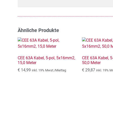
Ähnliche Produkte
CEE 63A Kabel, 5-pol, 5x16mm2,
CEE 63A Kabel, 5
15,0 Meter
50,0 Meter
€
14,99
€
29,87
inkl. 19% Mwst./Miettag
inkl. 19% M