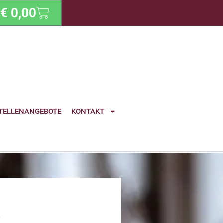
€
0,00
TELLENANGEBOTE
KONTAKT