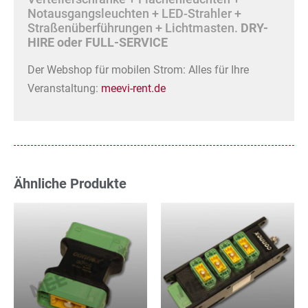
Notausgangsleuchten + LED-Strahler +
Straßenüberführungen + Lichtmasten.
DRY-
HIRE oder FULL-SERVICE
Der Webshop für mobilen Strom: Alles für Ihre
Veranstaltung:
meevi-rent.de
Ähnliche Produkte