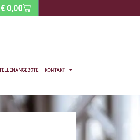
€
0,00
TELLENANGEBOTE
KONTAKT