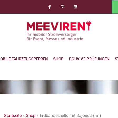
OBILE FAHRZEUGSPERREN
SHOP
DGUV V3 PRÜFUNGEN
S
Startseite
»
Shop
»
Erdbandschelle mit Bajonett (fm)