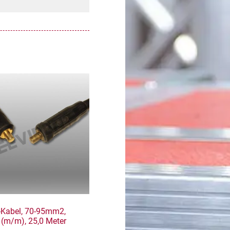
-Kabel, 70-95mm2,
 (m/m), 25,0 Meter