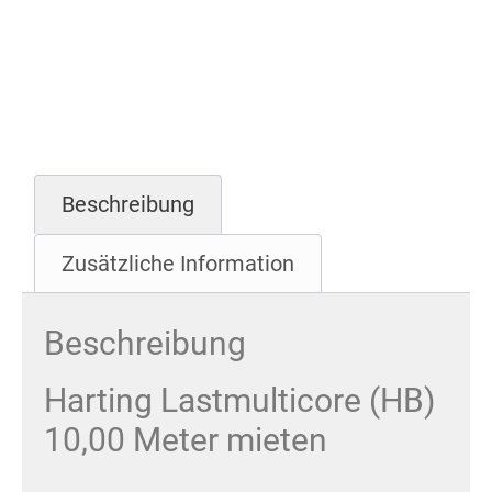
Beschreibung
Zusätzliche Information
Beschreibung
Harting Lastmulticore (HB)
10,00 Meter mieten