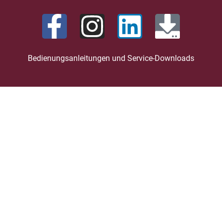
Bedienungsanleitungen und Service-Downloads