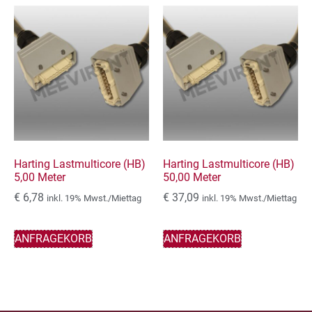
Harting Lastmulticore (HB)
Harting Lastmulticore (HB)
5,00 Meter
50,00 Meter
€
6,78
€
37,09
inkl. 19% Mwst./Miettag
inkl. 19% Mwst./Miettag
ANFRAGEKORB
ANFRAGEKORB