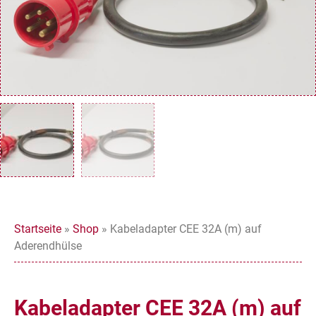
Startseite
»
Shop
»
Kabeladapter CEE 32A (m) auf
Aderendhülse
Kabeladapter CEE 32A (m) auf