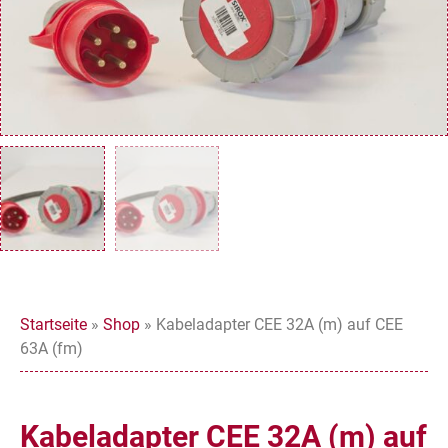
Startseite
»
Shop
»
Kabeladapter CEE 32A (m) auf CEE
63A (fm)
Kabeladapter CEE 32A (m) auf