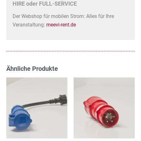
HIRE oder FULL-SERVICE
Der Webshop für mobilen Strom: Alles für Ihre
Veranstaltung:
meevi-rent.de
Ähnliche Produkte