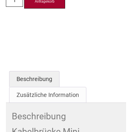
Anfragekorb
Beschreibung
Zusätzliche Information
Beschreibung
Kabelbrücke Mini