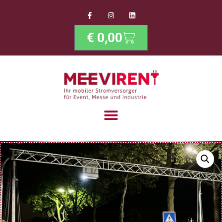
€
0,00