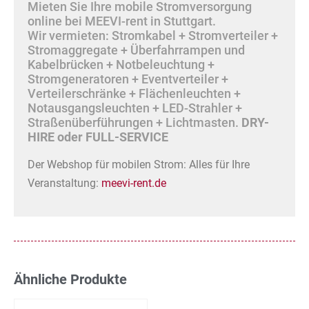
Mieten Sie Ihre mobile Stromversorgung
online bei MEEVI-rent in Stuttgart.
Wir vermieten: Stromkabel + Stromverteiler +
Stromaggregate + Überfahrrampen und
Kabelbrücken + Notbeleuchtung +
Stromgeneratoren + Eventverteiler +
Verteilerschränke + Flächenleuchten +
Notausgangsleuchten + LED-Strahler +
Straßenüberführungen + Lichtmasten.
DRY-
HIRE oder FULL-SERVICE
Der Webshop für mobilen Strom: Alles für Ihre
Veranstaltung:
meevi-rent.de
Ähnliche Produkte