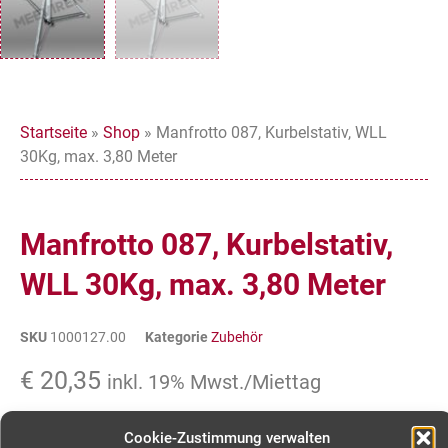
Startseite
»
Shop
»
Manfrotto 087, Kurbelstativ, WLL
30Kg, max. 3,80 Meter
Manfrotto 087, Kurbelstativ,
WLL 30Kg, max. 3,80 Meter
SKU
1000127.00
Kategorie
Zubehör
€
20,35
inkl. 19% Mwst./Miettag
Cookie-Zustimmung verwalten