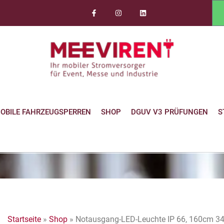
OBILE FAHRZEUGSPERREN
SHOP
DGUV V3 PRÜFUNGEN
S
Startseite
»
Shop
»
Notausgang-LED-Leuchte IP 66, 160cm 3