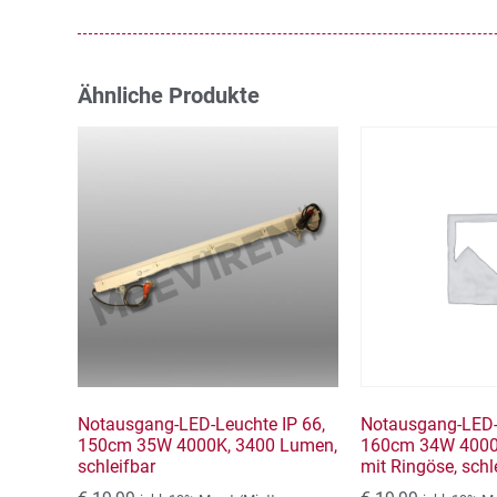
Ähnliche Produkte
Notausgang-LED-Leuchte IP 66,
Notausgang-LED-
150cm 35W 4000K, 3400 Lumen,
160cm 34W 4000
schleifbar
mit Ringöse, schl