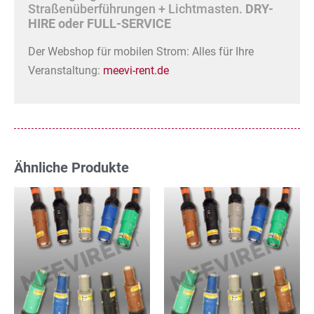
Straßenüberführungen + Lichtmasten.
DRY-
HIRE oder FULL-SERVICE
Der Webshop für mobilen Strom: Alles für Ihre
Veranstaltung:
meevi-rent.de
Ähnliche Produkte