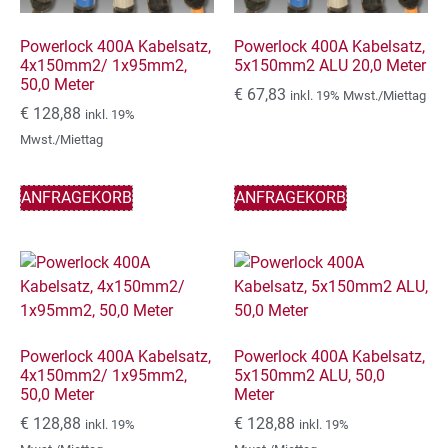
Powerlock 400A Kabelsatz,
Powerlock 400A Kabelsatz,
4x150mm2/ 1x95mm2,
5x150mm2 ALU 20,0 Meter
50,0 Meter
€
67,83
inkl. 19% Mwst./Miettag
€
128,88
inkl. 19%
Mwst./Miettag
ANFRAGEKORB
ANFRAGEKORB
Powerlock 400A Kabelsatz,
Powerlock 400A Kabelsatz,
4x150mm2/ 1x95mm2,
5x150mm2 ALU, 50,0
50,0 Meter
Meter
€
128,88
€
128,88
inkl. 19%
inkl. 19%