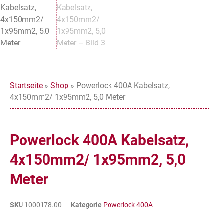
Startseite
»
Shop
»
Powerlock 400A Kabelsatz,
4x150mm2/ 1x95mm2, 5,0 Meter
Powerlock 400A Kabelsatz,
4x150mm2/ 1x95mm2, 5,0
Meter
SKU
1000178.00
Kategorie
Powerlock 400A