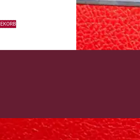
GEKORB