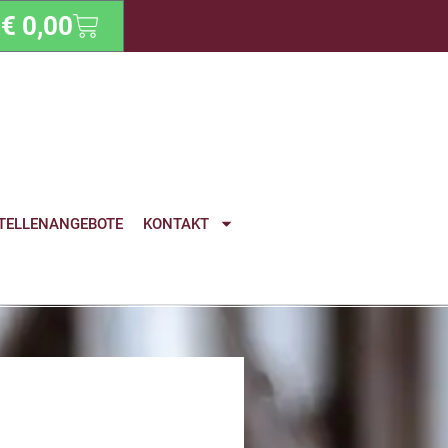
€
0,00
TELLENANGEBOTE
KONTAKT