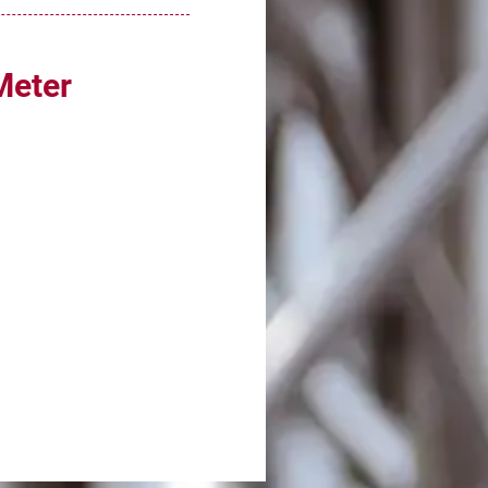
Meter