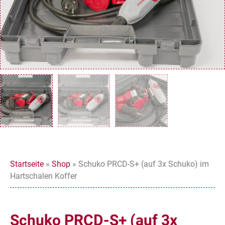
Startseite
»
Shop
»
Schuko PRCD-S+ (auf 3x Schuko) im
Hartschalen Koffer
Schuko PRCD-S+ (auf 3x