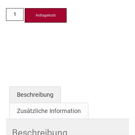
Anfragekorb
Beschreibung
Zusätzliche Information
Beschreibung