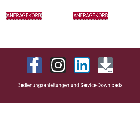
ANFRAGEKORB
ANFRAGEKORB
Bedienungsanleitungen und Service-Downloads