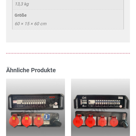
13,3 kg
Größe
60 × 15 × 60 cm
Ähnliche Produkte