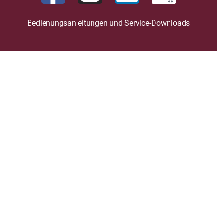
Bedienungsanleitungen und Service-Downloads