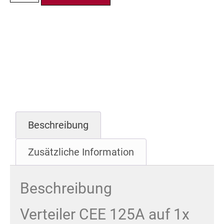
Beschreibung
Zusätzliche Information
Beschreibung
Verteiler CEE 125A auf 1x