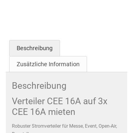
Beschreibung
Zusätzliche Information
Beschreibung
Verteiler CEE 16A auf 3x
CEE 16A mieten
Robuster Stromverteiler für Messe, Event, Open-Air,