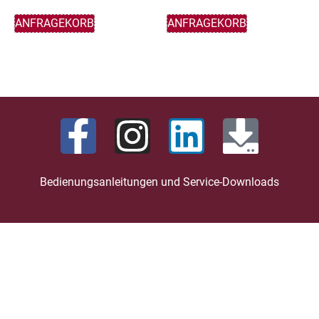
ANFRAGEKORB
ANFRAGEKORB
Bedienungsanleitungen und Service-Downloads