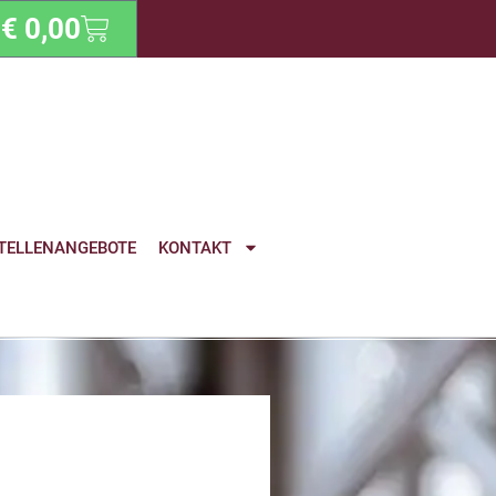
€
0,00
TELLENANGEBOTE
KONTAKT