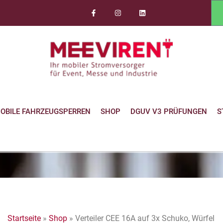
OBILE FAHRZEUGSPERREN
SHOP
DGUV V3 PRÜFUNGEN
S
Startseite
»
Shop
»
Verteiler CEE 16A auf 3x Schuko, Würfel