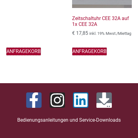
Zeitschaltuhr CEE 32A auf
1x CEE 32A
€
17,85
inkl. 19% Mwst./Miettag
ANFRAGEKORB
ANFRAGEKORB
Bedienungsanleitungen und Service-Downloads