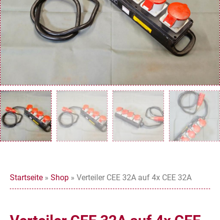
Startseite
»
Shop
»
Verteiler CEE 32A auf 4x CEE 32A