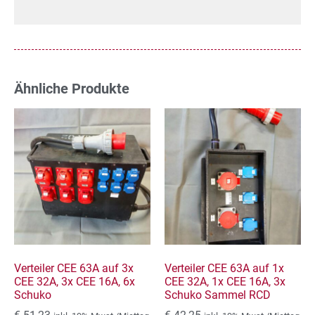
Ähnliche Produkte
Verteiler CEE 63A auf 3x
Verteiler CEE 63A auf 1x
CEE 32A, 3x CEE 16A, 6x
CEE 32A, 1x CEE 16A, 3x
Schuko
Schuko Sammel RCD