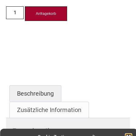
Anfragekorb
Beschreibung
Zusätzliche Information
Beschreibung