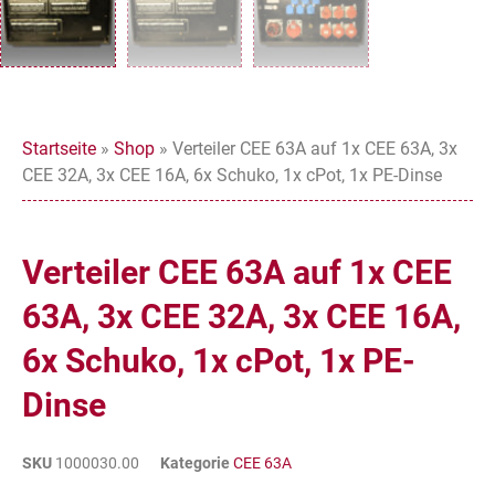
Startseite
»
Shop
»
Verteiler CEE 63A auf 1x CEE 63A, 3x
CEE 32A, 3x CEE 16A, 6x Schuko, 1x cPot, 1x PE-Dinse
Verteiler CEE 63A auf 1x CEE
63A, 3x CEE 32A, 3x CEE 16A,
6x Schuko, 1x cPot, 1x PE-
Dinse
SKU
1000030.00
Kategorie
CEE 63A