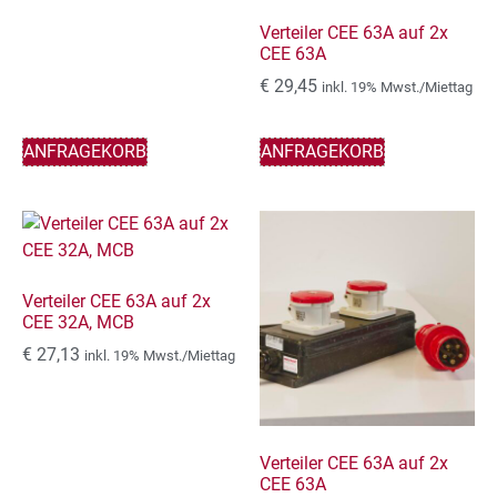
Verteiler CEE 63A auf 2x
CEE 63A
€
29,45
inkl. 19% Mwst./Miettag
ANFRAGEKORB
ANFRAGEKORB
Verteiler CEE 63A auf 2x
CEE 32A, MCB
€
27,13
inkl. 19% Mwst./Miettag
Verteiler CEE 63A auf 2x
CEE 63A