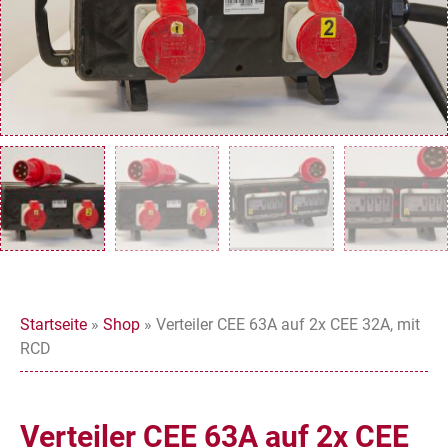
Startseite
»
Shop
»
Verteiler CEE 63A auf 2x CEE 32A, mit
RCD
Verteiler CEE 63A auf 2x CEE