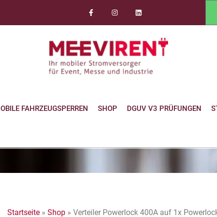
OBILE FAHRZEUGSPERREN
SHOP
DGUV V3 PRÜFUNGEN
S
Startseite
»
Shop
»
Verteiler Powerlock 400A auf 1x Powerloc