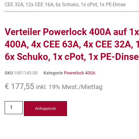
CEE 32A, 12x CEE 16A, 6x Schuko, 1x cPot, 1x PE-Dinse
Verteiler Powerlock 400A auf 1
400A, 4x CEE 63A, 4x CEE 32A, 
6x Schuko, 1x cPot, 1x PE-Dinse
SKU
1001145.00
Kategorie
Powerlock 400A
€
177,55
inkl. 19% Mwst./Miettag
Anfragekorb