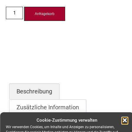
Anfragekorb
Beschreibung
Zusätzliche Information
Cookie-Zustimmung verwalten
Beschreibung
Wir verwenden Cookies, um Inhalte und Anzeigen zu personalisieren,