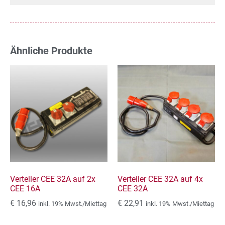
Ähnliche Produkte
Verteiler CEE 32A auf 2x
Verteiler CEE 32A auf 4x
CEE 16A
CEE 32A
€
16,96
€
22,91
inkl. 19% Mwst./Miettag
inkl. 19% Mwst./Miettag