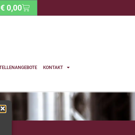
€
0,00
TELLENANGEBOTE
KONTAKT