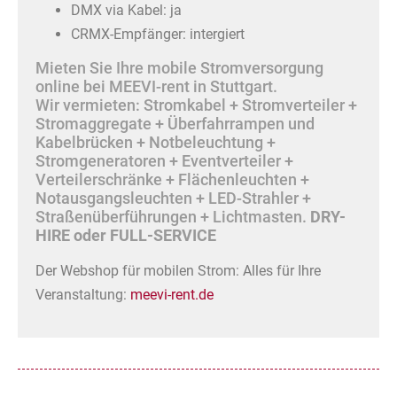
DMX via Kabel: ja
CRMX-Empfänger: intergiert
Mieten Sie Ihre mobile Stromversorgung
online bei MEEVI-rent in Stuttgart.
Wir vermieten: Stromkabel + Stromverteiler +
Stromaggregate + Überfahrrampen und
Kabelbrücken + Notbeleuchtung +
Stromgeneratoren + Eventverteiler +
Verteilerschränke + Flächenleuchten +
Notausgangsleuchten + LED-Strahler +
Straßenüberführungen + Lichtmasten.
DRY-
HIRE oder FULL-SERVICE
Der Webshop für mobilen Strom: Alles für Ihre
Veranstaltung:
meevi-rent.de