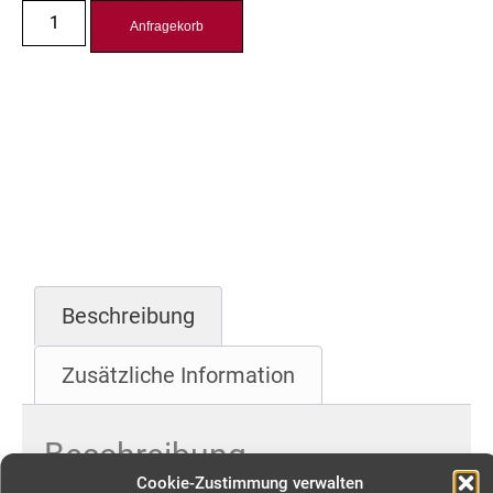
Anfragekorb
Beschreibung
Zusätzliche Information
Beschreibung
Cookie-Zustimmung verwalten