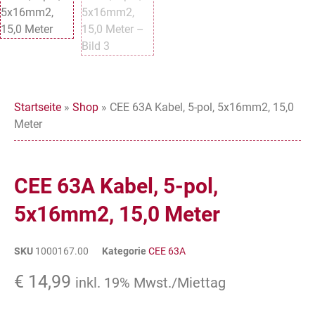
Startseite
»
Shop
»
CEE 63A Kabel, 5-pol, 5x16mm2, 15,0
Meter
CEE 63A Kabel, 5-pol,
5x16mm2, 15,0 Meter
SKU
1000167.00
Kategorie
CEE 63A
€
14,99
inkl. 19% Mwst./Miettag