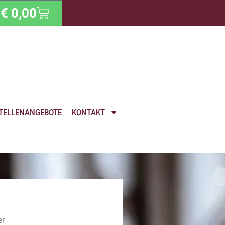
€
0,00
TELLENANGEBOTE
KONTAKT
er