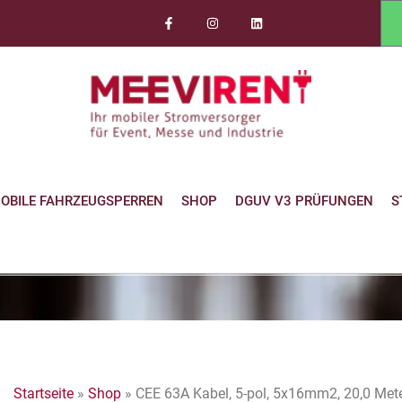
OBILE FAHRZEUGSPERREN
SHOP
DGUV V3 PRÜFUNGEN
S
Startseite
»
Shop
»
CEE 63A Kabel, 5-pol, 5x16mm2, 20,0 Met