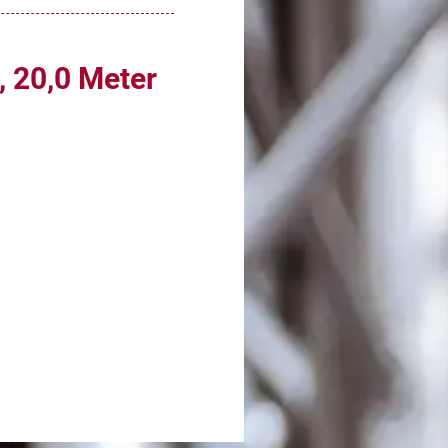
 20,0 Meter