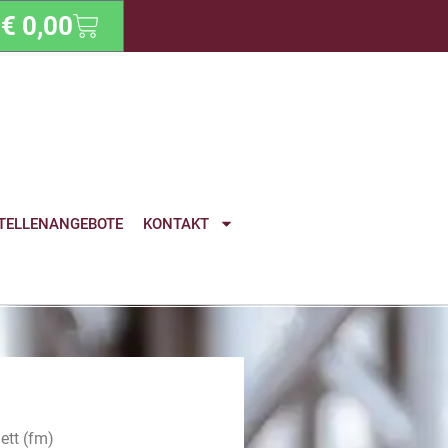
€
0,00
TELLENANGEBOTE
KONTAKT
ett (fm)