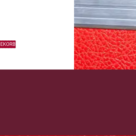
GEKORB