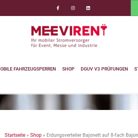
OBILE FAHRZEUGSPERREN
SHOP
DGUV V3 PRÜFUNGEN
S
Startseite
»
Shop
»
Erdungsverteiler Bajonett auf 8-fach Bajon