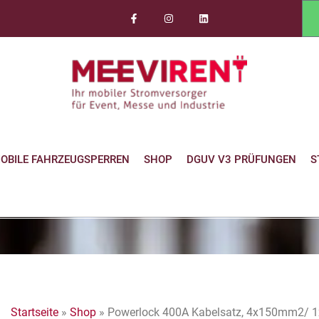
OBILE FAHRZEUGSPERREN
SHOP
DGUV V3 PRÜFUNGEN
S
Startseite
»
Shop
»
Powerlock 400A Kabelsatz, 4x150mm2/ 1