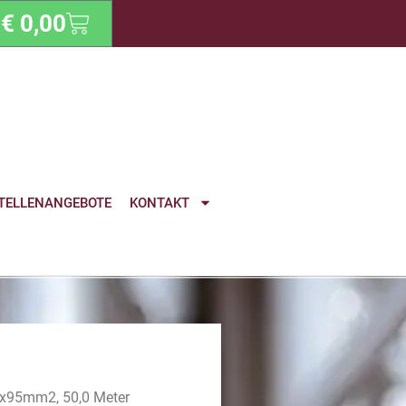
€
0,00
TELLENANGEBOTE
KONTAKT
x95mm2, 50,0 Meter