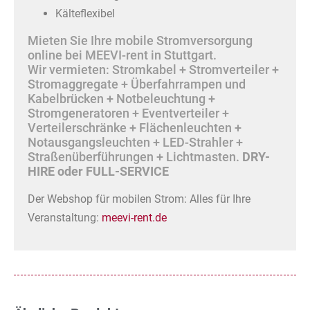
Kälteflexibel
Mieten Sie Ihre mobile Stromversorgung
online bei MEEVI-rent in Stuttgart.
Wir vermieten: Stromkabel + Stromverteiler +
Stromaggregate + Überfahrrampen und
Kabelbrücken + Notbeleuchtung +
Stromgeneratoren + Eventverteiler +
Verteilerschränke + Flächenleuchten +
Notausgangsleuchten + LED-Strahler +
Straßenüberführungen + Lichtmasten.
DRY-
HIRE oder FULL-SERVICE
Der Webshop für mobilen Strom: Alles für Ihre
Veranstaltung:
meevi-rent.de