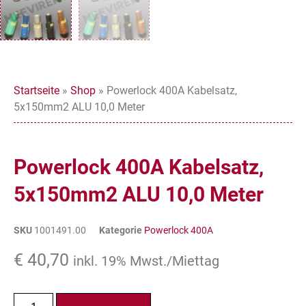
Startseite
»
Shop
»
Powerlock 400A Kabelsatz,
5x150mm2 ALU 10,0 Meter
Powerlock 400A Kabelsatz,
5x150mm2 ALU 10,0 Meter
SKU
1001491.00
Kategorie
Powerlock 400A
€
40,70
inkl. 19% Mwst./Miettag