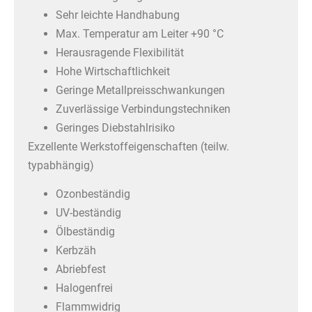
Sehr leichte Handhabung
Max. Temperatur am Leiter +90 °C
Herausragende Flexibilität
Hohe Wirtschaftlichkeit
Geringe Metallpreisschwankungen
Zuverlässige Verbindungstechniken
Geringes Diebstahlrisiko
Exzellente Werkstoffeigenschaften (teilw.
typabhängig)
Ozonbeständig
UV-beständig
Ölbeständig
Kerbzäh
Abriebfest
Halogenfrei
Flammwidrig