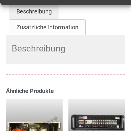
Beschreibung
Zusätzliche Information
Beschreibung
Ähnliche Produkte