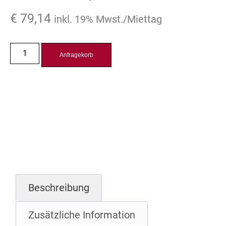
€
79,14
inkl. 19% Mwst./Miettag
Anfragekorb
Beschreibung
Zusätzliche Information