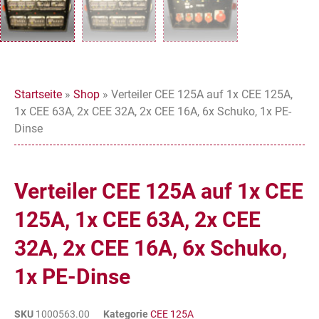
Startseite
»
Shop
»
Verteiler CEE 125A auf 1x CEE 125A,
1x CEE 63A, 2x CEE 32A, 2x CEE 16A, 6x Schuko, 1x PE-
Dinse
Verteiler CEE 125A auf 1x CEE
125A, 1x CEE 63A, 2x CEE
32A, 2x CEE 16A, 6x Schuko,
1x PE-Dinse
SKU
1000563.00
Kategorie
CEE 125A