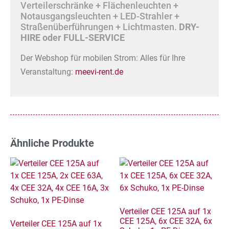
Verteilerschränke + Flächenleuchten +
Notausgangsleuchten + LED-Strahler +
Straßenüberführungen + Lichtmasten.
DRY-
HIRE oder FULL-SERVICE
Der Webshop für mobilen Strom: Alles für Ihre
Veranstaltung:
meevi-rent.de
Ähnliche Produkte
Verteiler CEE 125A auf 1x
CEE 125A, 6x CEE 32A, 6x
Verteiler CEE 125A auf 1x