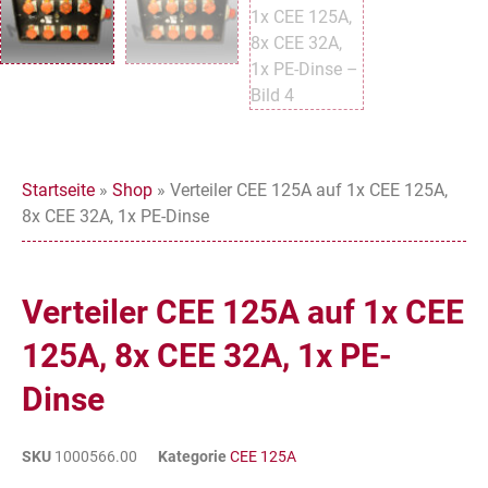
Startseite
»
Shop
»
Verteiler CEE 125A auf 1x CEE 125A,
8x CEE 32A, 1x PE-Dinse
Verteiler CEE 125A auf 1x CEE
125A, 8x CEE 32A, 1x PE-
Dinse
SKU
1000566.00
Kategorie
CEE 125A