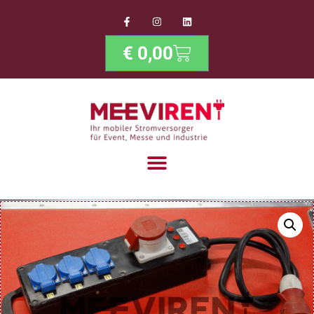
€
0,00