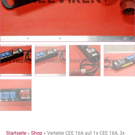
Startseite
»
Shop
»
Verteiler CEE 16A auf 1x CEE 16A, 3x