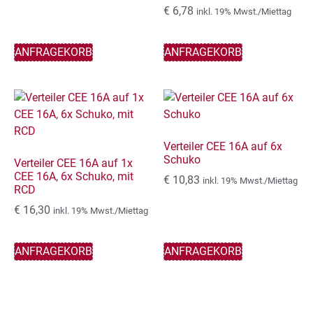
€
6,78
inkl. 19% Mwst./Miettag
ANFRAGEKORB
ANFRAGEKORB
Verteiler CEE 16A auf 6x
Schuko
Verteiler CEE 16A auf 1x
CEE 16A, 6x Schuko, mit
€
10,83
inkl. 19% Mwst./Miettag
RCD
€
16,30
inkl. 19% Mwst./Miettag
ANFRAGEKORB
ANFRAGEKORB