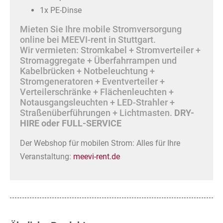
1x PE-Dinse
Mieten Sie Ihre mobile Stromversorgung
online bei MEEVI-rent in Stuttgart.
Wir vermieten: Stromkabel + Stromverteiler +
Stromaggregate + Überfahrrampen und
Kabelbrücken + Notbeleuchtung +
Stromgeneratoren + Eventverteiler +
Verteilerschränke + Flächenleuchten +
Notausgangsleuchten + LED-Strahler +
Straßenüberführungen + Lichtmasten.
DRY-
HIRE oder FULL-SERVICE
Der Webshop für mobilen Strom: Alles für Ihre
Veranstaltung:
meevi-rent.de