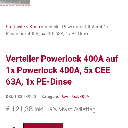
Startseite
»
Shop
»
Verteiler Powerlock 400A auf 1x
Powerlock 400A, 5x CEE 63A, 1x PE-Dinse
Verteiler Powerlock 400A auf
1x Powerlock 400A, 5x CEE
63A, 1x PE-Dinse
SKU
1000549.00
Kategorie
Powerlock 400A
€
121,38
inkl. 19% Mwst./Miettag