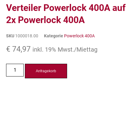
Verteiler Powerlock 400A auf
2x Powerlock 400A
SKU
1000018.00
Kategorie
Powerlock 400A
€
74,97
inkl. 19% Mwst./Miettag
Anfragekorb