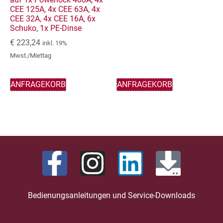
CEE 125A, 4x CEE 63A, 4x
CEE 32A, 4x CEE 16A, 6x
Schuko, 1x PE-Dinse
€
223,24
inkl. 19%
Mwst./Miettag
ANFRAGEKORB
ANFRAGEKORB
Bedienungsanleitungen und Service-Downloads