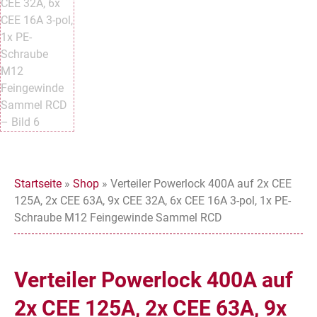
Startseite
»
Shop
»
Verteiler Powerlock 400A auf 2x CEE
125A, 2x CEE 63A, 9x CEE 32A, 6x CEE 16A 3-pol, 1x PE-
Schraube M12 Feingewinde Sammel RCD
Verteiler Powerlock 400A auf
2x CEE 125A, 2x CEE 63A, 9x