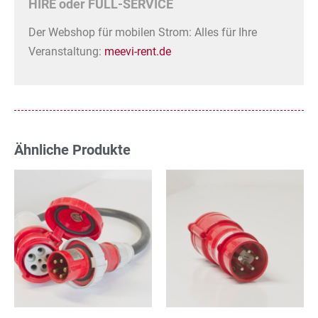
HIRE oder FULL-SERVICE
Der Webshop für mobilen Strom: Alles für Ihre
Veranstaltung:
meevi-rent.de
Ähnliche Produkte